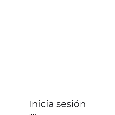
Inicia sesión