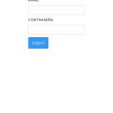
EMAIL
CONTRASEÑA