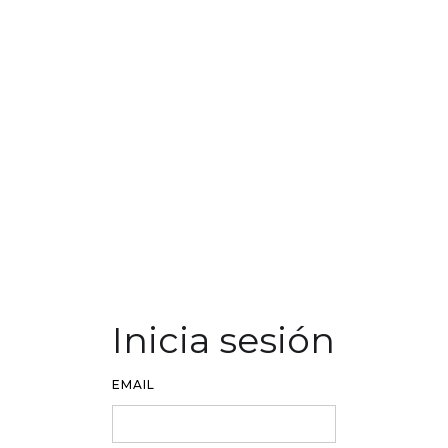
Inicia sesión
EMAIL