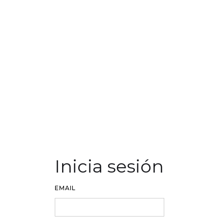
Inicia sesión
EMAIL