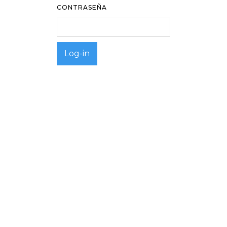
CONTRASEÑA