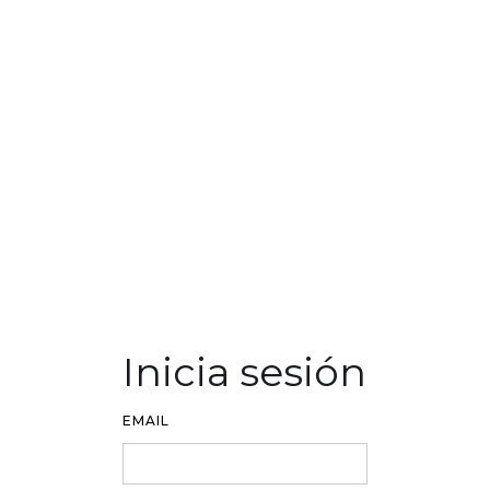
Inicia sesión
EMAIL