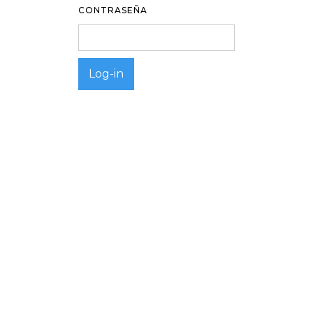
CONTRASEÑA