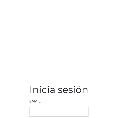
Inicia sesión
EMAIL