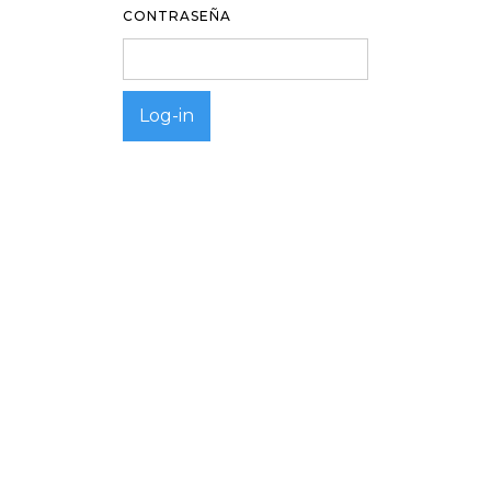
CONTRASEÑA