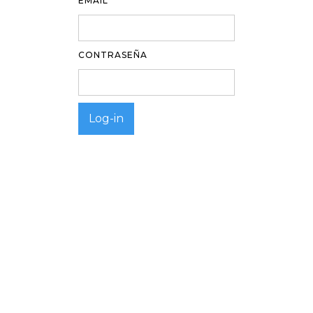
EMAIL
CONTRASEÑA