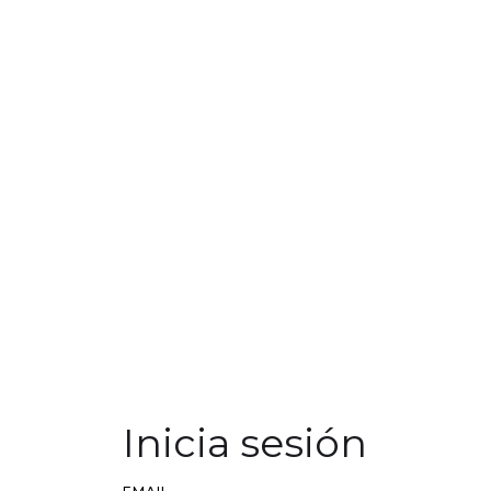
Inicia sesión