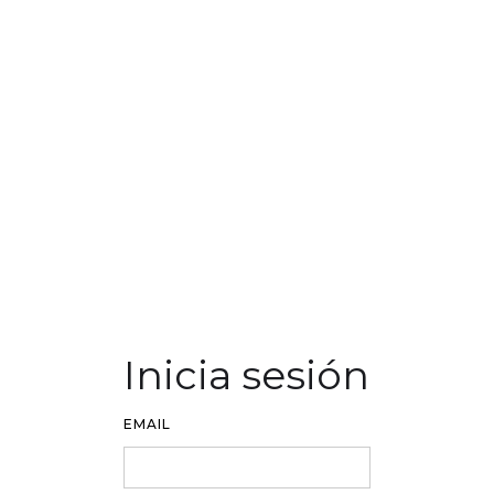
Inicia sesión
EMAIL