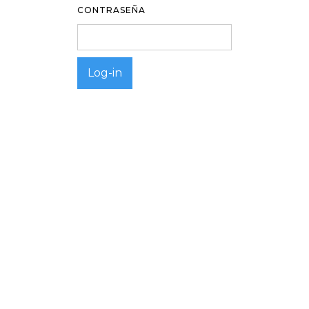
CONTRASEÑA