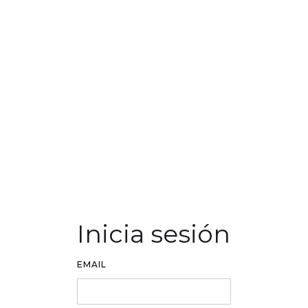
Inicia sesión
EMAIL