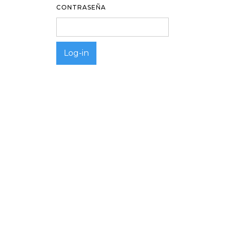
CONTRASEÑA