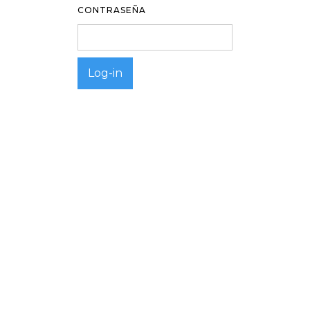
CONTRASEÑA