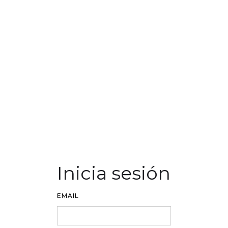
Inicia sesión
EMAIL