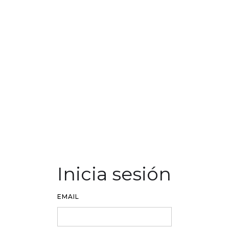
Inicia sesión
EMAIL