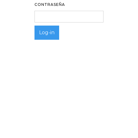
CONTRASEÑA