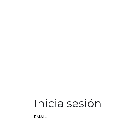
Inicia sesión
EMAIL