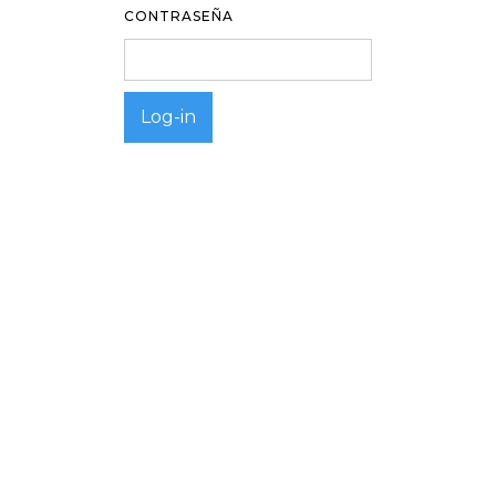
CONTRASEÑA