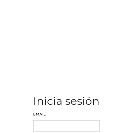
Inicia sesión
EMAIL