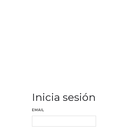
Inicia sesión
EMAIL