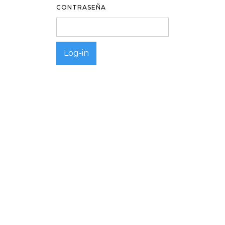
CONTRASEÑA